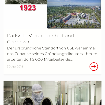
Parkville: Vergangenheit und
Gegenwart
Der ursprüngliche Standort von CSL war einmal
das Zuhause seines Gründungsdirektors - heute
arbeiten dort 2.000 Mitarbeitende…
30 Apr 2018