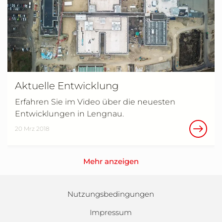
Aktuelle Entwicklung
Erfahren Sie im Video über die neuesten
Entwicklungen in Lengnau.
20 Mrz 2018
Mehr anzeigen
Nutzungsbedingungen
Impressum