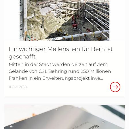
Ein wichtiger Meilenstein für Bern ist
geschafft
Mitten in der Stadt werden derzeit auf dem
Gelände von CSL Behring rund 250 Millionen
Franken in ein Erweiterungsprojekt inve…
11 Okt 2018