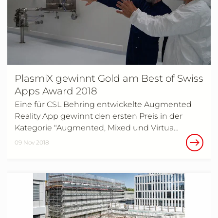
PlasmiX gewinnt Gold am Best of Swiss
Apps Award 2018
Eine für CSL Behring entwickelte Augmented
Reality App gewinnt den ersten Preis in der
Kategorie "Augmented, Mixed und Virtua…
09 Nov 2018