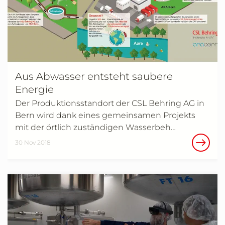
Aus Abwasser entsteht saubere
Energie
Der Produktionsstandort der CSL Behring AG in
Bern wird dank eines gemeinsamen Projekts
mit der örtlich zuständigen Wasserbeh…
30 Nov 2018