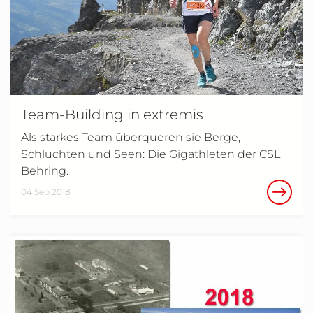
Team-Building in extremis
Als starkes Team überqueren sie Berge,
Schluchten und Seen: Die Gigathleten der CSL
Behring.
04 Sep 2018