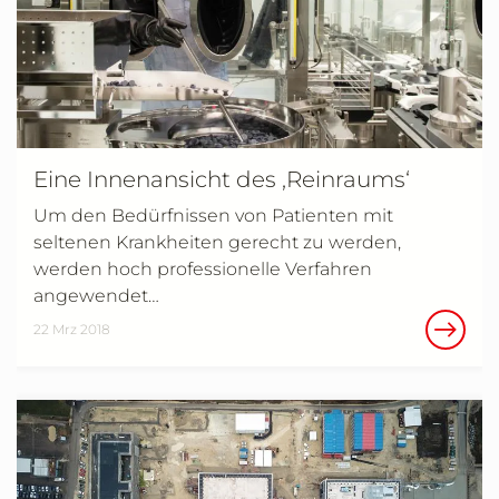
Eine Innenansicht des ‚Reinraums‘
Um den Bedürfnissen von Patienten mit
seltenen Krankheiten gerecht zu werden,
werden hoch professionelle Verfahren
angewendet…
22 Mrz 2018