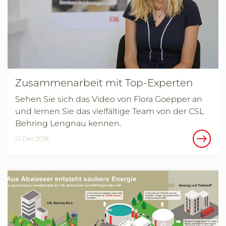
Zusammenarbeit mit Top-Experten
Sehen Sie sich das Video von Flora Goepper an
und lernen Sie das vielfältige Team von der CSL
Behring Lengnau kennen.
21 Dez 2018