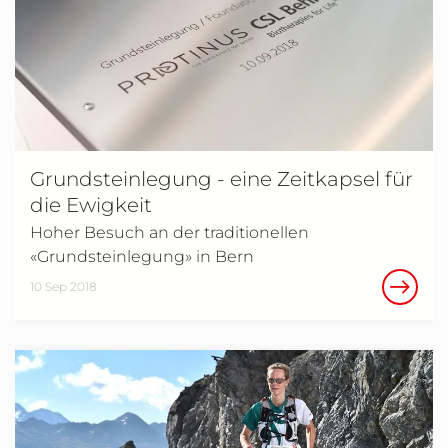
Grundsteinlegung - eine Zeitkapsel für
die Ewigkeit
Hoher Besuch an der traditionellen
«Grundsteinlegung» in Bern
10 Sep 2018