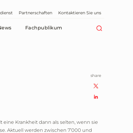
dienst
Partnerschaften
Kontaktieren Sie uns
News
Fachpublikum
share
 eine Krankheit dann als selten, wenn sie
sse. Aktuell werden zwischen 7’000 und