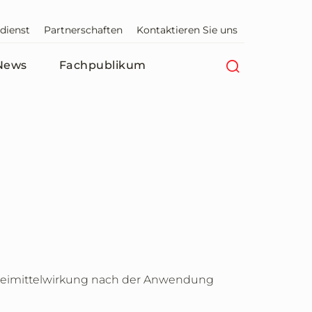
dienst
Partnerschaften
Kontaktieren Sie uns
News
Fachpublikum
rzneimittelwirkung nach der Anwendung