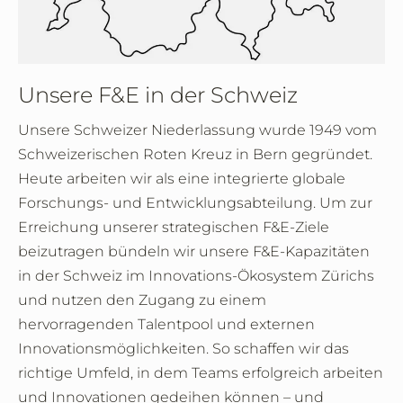
Unsere F&E in der Schweiz
Unsere Schweizer Niederlassung wurde 1949 vom
Schweizerischen Roten Kreuz in Bern gegründet.
Heute arbeiten wir als eine integrierte globale
Forschungs- und Entwicklungsabteilung. Um zur
Erreichung unserer strategischen F&E-Ziele
beizutragen bündeln wir unsere F&E-Kapazitäten
in der Schweiz im Innovations-Ökosystem Zürichs
und nutzen den Zugang zu einem
hervorragenden Talentpool und externen
Innovationsmöglichkeiten. So schaffen wir das
richtige Umfeld, in dem Teams erfolgreich arbeiten
und Innovationen gedeihen können – und