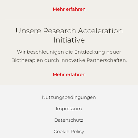
Mehr erfahren
Unsere Research Acceleration
Initiative
Wir beschleunigen die Entdeckung neuer
Biotherapien durch innovative Partnerschaften.
Mehr erfahren
Nutzungsbedingungen
Impressum
Datenschutz
Cookie Policy