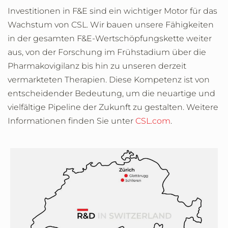
Investitionen in F&E sind ein wichtiger Motor für das
Wachstum von CSL. Wir bauen unsere Fähigkeiten
in der gesamten F&E-Wertschöpfungskette weiter
aus, von der Forschung im Frühstadium über die
Pharmakovigilanz bis hin zu unseren derzeit
vermarkteten Therapien. Diese Kompetenz ist von
entscheidender Bedeutung, um die neuartige und
vielfältige Pipeline der Zukunft zu gestalten. Weitere
Informationen finden Sie unter
CSL.com
.