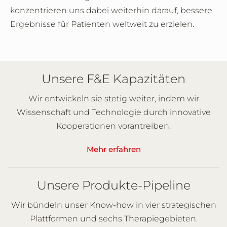
konzentrieren uns dabei weiterhin darauf, bessere
Ergebnisse für Patienten weltweit zu erzielen.
Unsere F&E Kapazitäten
Wir entwickeln sie stetig weiter, indem wir
Wissenschaft und Technologie durch innovative
Kooperationen vorantreiben.
Mehr erfahren
Unsere Produkte-Pipeline
Wir bündeln unser Know-how in vier strategischen
Plattformen und sechs Therapiegebieten.