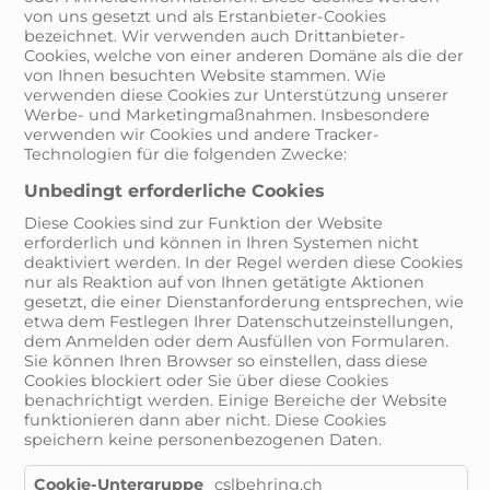
von uns gesetzt und als Erstanbieter-Cookies
bezeichnet. Wir verwenden auch Drittanbieter-
Cookies, welche von einer anderen Domäne als die der
von Ihnen besuchten Website stammen. Wie
verwenden diese Cookies zur Unterstützung unserer
Werbe- und Marketingmaßnahmen. Insbesondere
verwenden wir Cookies und andere Tracker-
Technologien für die folgenden Zwecke:
Unbedingt erforderliche Cookies
Diese Cookies sind zur Funktion der Website
erforderlich und können in Ihren Systemen nicht
deaktiviert werden. In der Regel werden diese Cookies
nur als Reaktion auf von Ihnen getätigte Aktionen
gesetzt, die einer Dienstanforderung entsprechen, wie
etwa dem Festlegen Ihrer Datenschutzeinstellungen,
dem Anmelden oder dem Ausfüllen von Formularen.
Sie können Ihren Browser so einstellen, dass diese
Cookies blockiert oder Sie über diese Cookies
benachrichtigt werden. Einige Bereiche der Website
funktionieren dann aber nicht. Diese Cookies
speichern keine personenbezogenen Daten.
Unbedingt
cslbehring.ch