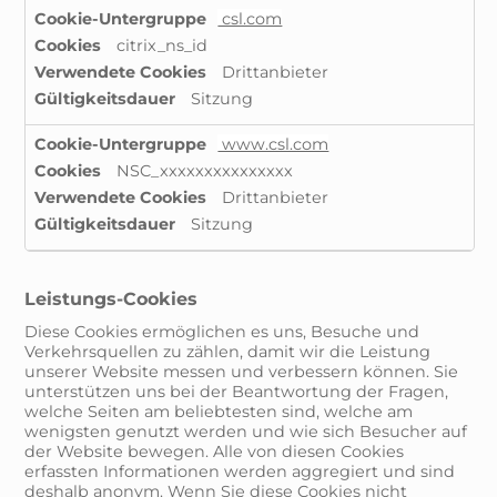
csl.com
citrix_ns_id
Drittanbieter
Sitzung
www.csl.com
NSC_xxxxxxxxxxxxxxx
Drittanbieter
Sitzung
Leistungs-Cookies
Diese Cookies ermöglichen es uns, Besuche und
Verkehrsquellen zu zählen, damit wir die Leistung
unserer Website messen und verbessern können. Sie
unterstützen uns bei der Beantwortung der Fragen,
welche Seiten am beliebtesten sind, welche am
wenigsten genutzt werden und wie sich Besucher auf
der Website bewegen. Alle von diesen Cookies
erfassten Informationen werden aggregiert und sind
deshalb anonym. Wenn Sie diese Cookies nicht