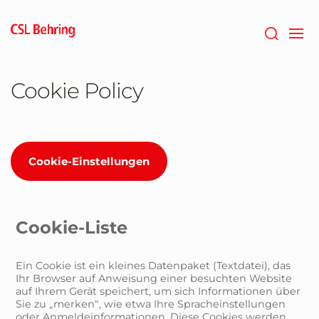
Zum
Hauptinhalt
springen
Cookie Policy
Cookie-Einstellungen
Cookie-Liste
Ein Cookie ist ein kleines Datenpaket (Textdatei), das
Ihr Browser auf Anweisung einer besuchten Website
auf Ihrem Gerät speichert, um sich Informationen über
Sie zu „merken“, wie etwa Ihre Spracheinstellungen
oder Anmeldeinformationen. Diese Cookies werden