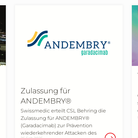
Zulassung für
ANDEMBRY®
Swissmedic erteilt CSL Behring die
Zulassung für ANDEMBRY®
(Garadacimab) zur Prävention
wiederkehrender Attacken des