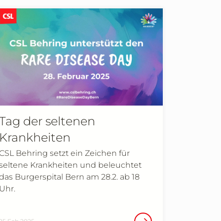
Tag der seltenen
Krankheiten
CSL Behring setzt ein Zeichen für
seltene Krankheiten und beleuchtet
das Burgerspital Bern am 28.2. ab 18
Uhr.