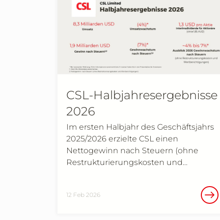
CSL-Halbjahresergebnisse
2026
Im ersten Halbjahr des Geschäftsjahrs
2025/2026 erzielte CSL einen
Nettogewinn nach Steuern (ohne
Restrukturierungskosten und…
12 Feb 2026