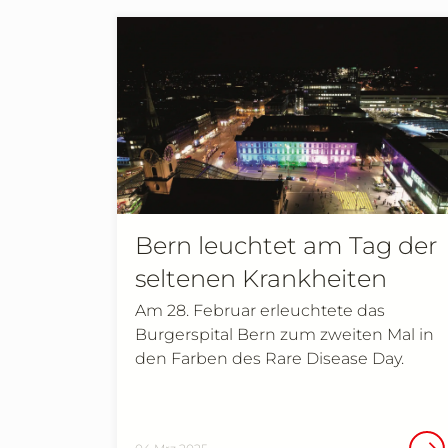
Bern leuchtet am Tag der
seltenen Krankheiten
Am 28. Februar erleuchtete das
Burgerspital Bern zum zweiten Mal in
den Farben des Rare Disease Day.