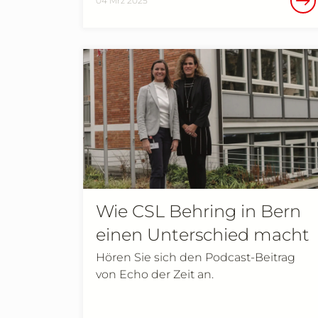
04 Mrz 2025
Wie CSL Behring in Bern
einen Unterschied macht
Hören Sie sich den Podcast-Beitrag
von Echo der Zeit an.