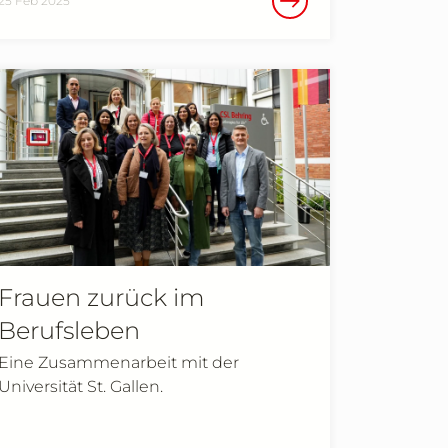
25 Feb 2025
Frauen zurück im
Berufsleben
Eine Zusammenarbeit mit der
Universität St. Gallen.