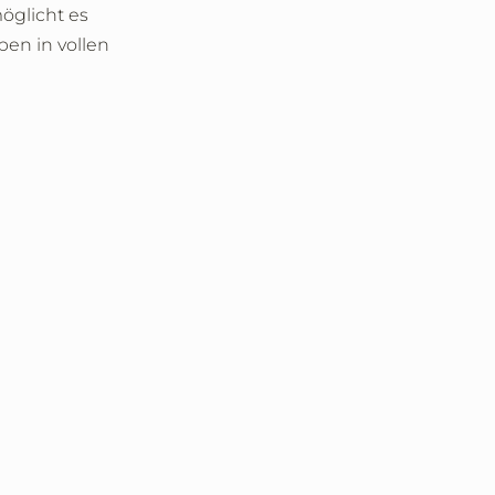
öglicht es
ben in vollen