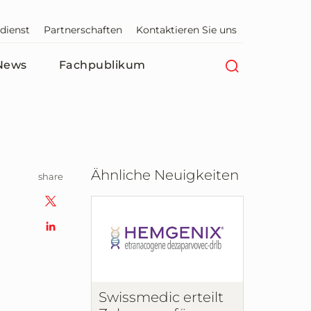
dienst
Partnerschaften
Kontaktieren Sie uns
News
Fachpublikum
Ähnliche Neuigkeiten
share
Swissmedic erteilt