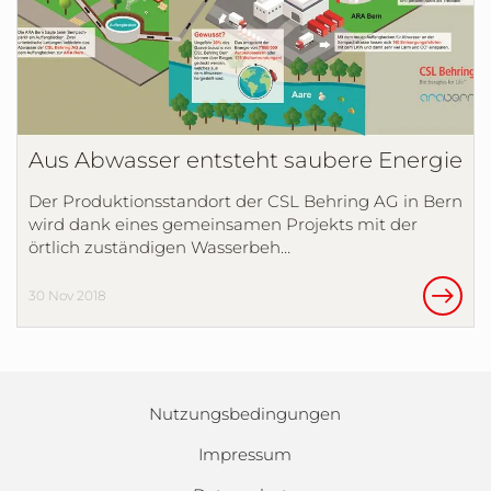
Aus Abwasser entsteht saubere Energie
Der Produktionsstandort der CSL Behring AG in Bern
wird dank eines gemeinsamen Projekts mit der
örtlich zuständigen Wasserbeh…
30 Nov 2018
Nutzungsbedingungen
Impressum