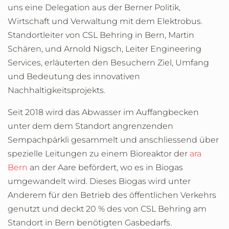
uns eine Delegation aus der Berner Politik,
Wirtschaft und Verwaltung mit dem Elektrobus.
Standortleiter von CSL Behring in Bern, Martin
Schären, und Arnold Nigsch, Leiter Engineering
Services, erläuterten den Besuchern Ziel, Umfang
und Bedeutung des innovativen
Nachhaltigkeitsprojekts.
Seit 2018 wird das Abwasser im Auffangbecken
unter dem dem Standort angrenzenden
Sempachpärkli gesammelt und anschliessend über
spezielle Leitungen zu einem Bioreaktor der
ara
Bern
an der Aare befördert, wo es in Biogas
umgewandelt wird. Dieses Biogas wird unter
Anderem für den Betrieb des öffentlichen Verkehrs
genutzt und deckt 20 % des von CSL Behring am
Standort in Bern benötigten Gasbedarfs.