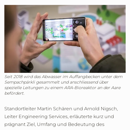
Seit 2018 wird das Abwasser im Auffangbecken unter dem
Sempachpärkli gesammelt und anschliessend über
spezielle Leitungen zu einem ARA-Bioreaktor an der Aare
befördert.
Standortleiter Martin Schären und Arnold Nigsch,
Leiter Engineering Services, erläuterte kurz und
prägnant Ziel, Umfang und Bedeutung des