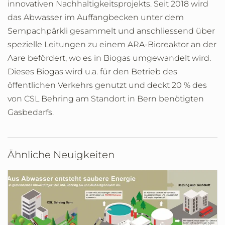
innovativen Nachhaltigkeitsprojekts. Seit 2018 wird
das Abwasser im Auffangbecken unter dem
Sempachpärkli gesammelt und anschliessend über
spezielle Leitungen zu einem ARA-Bioreaktor an der
Aare befördert, wo es in Biogas umgewandelt wird.
Dieses Biogas wird u.a. für den Betrieb des
öffentlichen Verkehrs genutzt und deckt 20 % des
von CSL Behring am Standort in Bern benötigten
Gasbedarfs.
Ähnliche Neuigkeiten