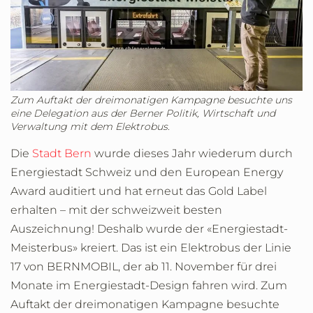
Zum Auftakt der dreimonatigen Kampagne besuchte uns
eine Delegation aus der Berner Politik, Wirtschaft und
Verwaltung mit dem Elektrobus.
Die
Stadt Bern
wurde dieses Jahr wiederum durch
Energiestadt Schweiz und den European Energy
Award auditiert und hat erneut das Gold Label
erhalten – mit der schweizweit besten
Auszeichnung! Deshalb wurde der «Energiestadt-
Meisterbus» kreiert. Das ist ein Elektrobus der Linie
17 von BERNMOBIL, der ab 11. November für drei
Monate im Energiestadt-Design fahren wird. Zum
Auftakt der dreimonatigen Kampagne besuchte