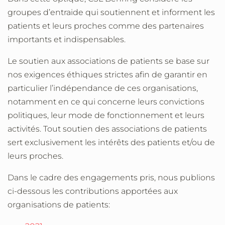
groupes d’entraide qui soutiennent et informent les
patients et leurs proches comme des partenaires
importants et indispensables.
Le soutien aux associations de patients se base sur
nos exigences éthiques strictes afin de garantir en
particulier l’indépendance de ces organisations,
notamment en ce qui concerne leurs convictions
politiques, leur mode de fonctionnement et leurs
activités. Tout soutien des associations de patients
sert exclusivement les intérêts des patients et/ou de
leurs proches.
Dans le cadre des engagements pris, nous publions
ci-dessous les contributions apportées aux
organisations de patients: