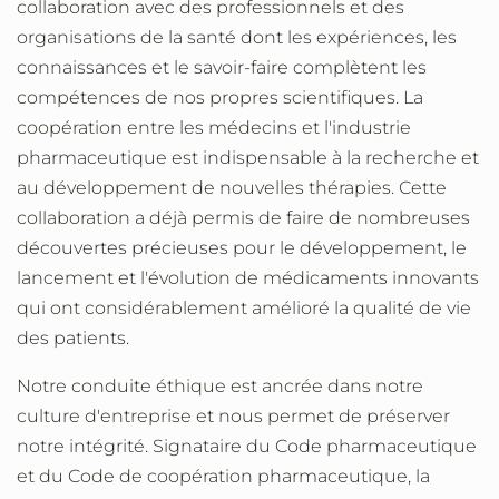
collaboration avec des professionnels et des
organisations de la santé dont les expériences, les
connaissances et le savoir-faire complètent les
compétences de nos propres scientifiques. La
coopération entre les médecins et l'industrie
pharmaceutique est indispensable à la recherche et
au développement de nouvelles thérapies. Cette
collaboration a déjà permis de faire de nombreuses
découvertes précieuses pour le développement, le
lancement et l'évolution de médicaments innovants
qui ont considérablement amélioré la qualité de vie
des patients.
Notre conduite éthique est ancrée dans notre
culture d'entreprise et nous permet de préserver
notre intégrité. Signataire du Code pharmaceutique
et du Code de coopération pharmaceutique, la