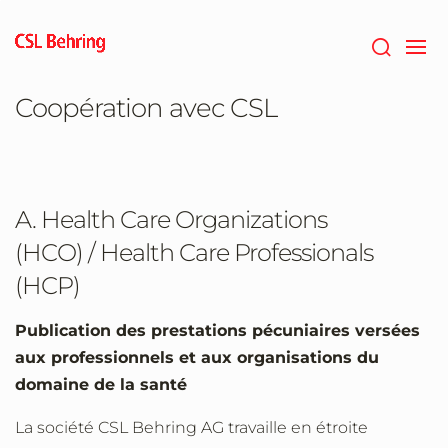
Passer
au
contenu
principal
Coopération avec CSL
A. Health Care Organizations
(HCO) / Health Care Professionals
(HCP)
Publication des prestations pécuniaires versées
aux professionnels et aux organisations du
domaine de la santé
La société CSL Behring AG travaille en étroite