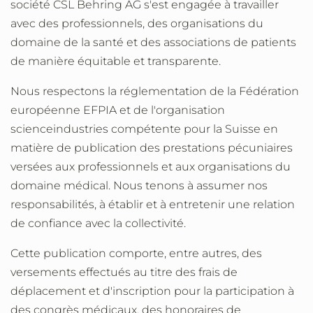
société CSL Behring AG s'est engagée à travailler
avec des professionnels, des organisations du
domaine de la santé et des associations de patients
de manière équitable et transparente.
Nous respectons la réglementation de la Fédération
européenne EFPIA et de l'organisation
scienceindustries compétente pour la Suisse en
matière de publication des prestations pécuniaires
versées aux professionnels et aux organisations du
domaine médical. Nous tenons à assumer nos
responsabilités, à établir et à entretenir une relation
de confiance avec la collectivité.
Cette publication comporte, entre autres, des
versements effectués au titre des frais de
déplacement et d'inscription pour la participation à
des congrès médicaux, des honoraires de