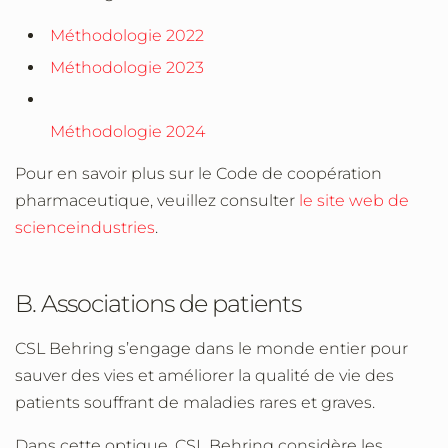
Méthodologie 2022
Méthodologie 2023
Méthodologie 2024
Pour en savoir plus sur le Code de coopération
pharmaceutique, veuillez consulter
le site web de
scienceindustries
.
B. Associations de patients
CSL Behring s’engage dans le monde entier pour
sauver des vies et améliorer la qualité de vie des
patients souffrant de maladies rares et graves.
Dans cette optique, CSL Behring considère les