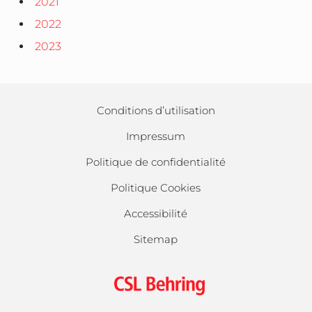
2021
2022
2023
Conditions d’utilisation
Impressum
Politique de confidentialité
Politique Cookies
Accessibilité
Sitemap