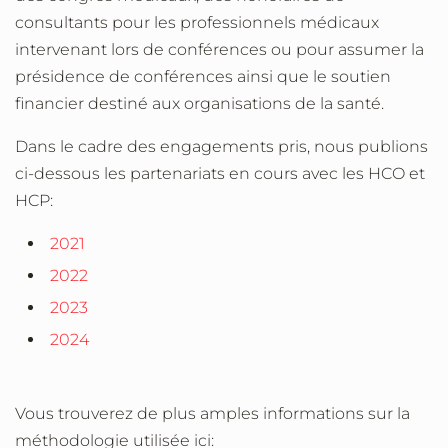
consultants pour les professionnels médicaux
intervenant lors de conférences ou pour assumer la
présidence de conférences ainsi que le soutien
financier destiné aux organisations de la santé.
Dans le cadre des engagements pris, nous publions
ci-dessous les partenariats en cours avec les HCO et
HCP:
2021
2022
2023
2024
Vous trouverez de plus amples informations sur la
méthodologie utilisée ici: