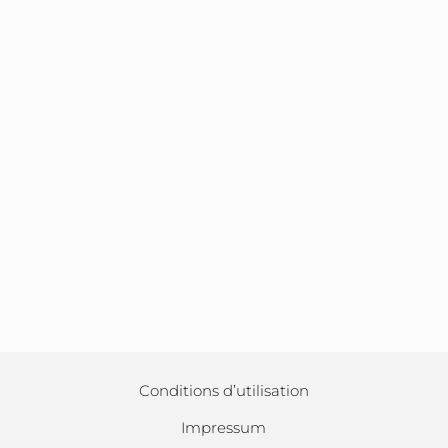
Conditions d’utilisation
Impressum