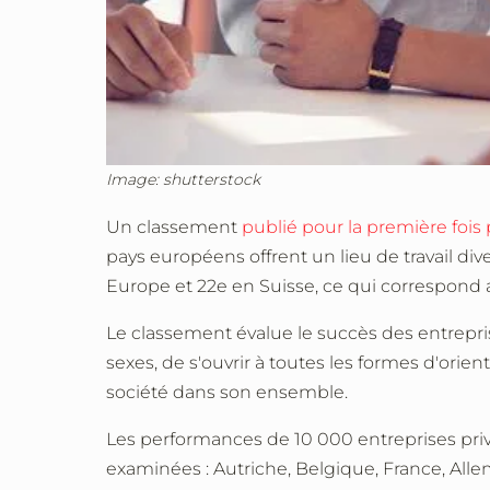
Image: shutterstock
Un classement
publié pour la première fois 
pays européens offrent un lieu de travail dive
Europe et 22e en Suisse, ce qui correspond 
Le classement évalue le succès des entreprise
sexes, de s'ouvrir à toutes les formes d'orien
société dans son ensemble.
Les performances de 10 000 entreprises pri
examinées : Autriche, Belgique, France, All