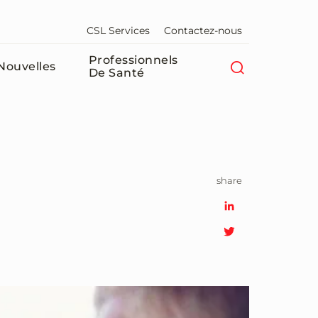
CSL Services
Contactez-nous
Professionnels
Nouvelles
De Santé​
share