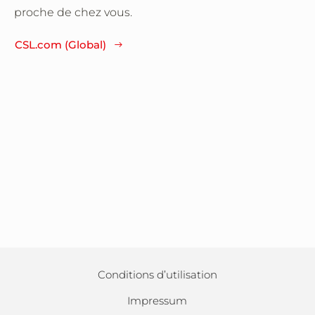
proche de chez vous.
CSL.com (Global)
Conditions d’utilisation
Impressum