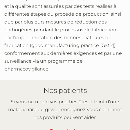
et la qualité sont assurées par des tests réalisés à
différentes étapes du procédé de production, ainsi
que par plusieurs mesures de réduction des
pathogènes pendant le processus de fabrication,
par l’implémentation des bonnes pratiques de
fabrication (good manufacturing practice [GMP])
conformément aux dernières exigences et par une
surveillance via un programme de
pharmacovigilance.
Nos patients
Si vous ou un de vos proches êtes atteint d’une
maladie rare ou grave, renseignez-vous comment
nos produits peuvent aider.