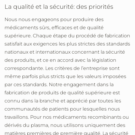
La qualité et la sécurité: des priorités
Nous nous engageons pour produire des
médicaments sûrs, efficaces et de qualité
supérieure. Chaque étape du procédé de fabrication
satisfait aux exigences les plus strictes des standards
nationaux et internationaux concernant la sécurité
des produits, et ce en accord avec la législation
correspondante. Les critères de l’entreprise sont
même parfois plus stricts que les valeurs imposées
par ces standards. Notre engagement dans la
fabrication de produits de qualité supérieure est
connu dans la branche et apprécié par toutes les
communautés de patients pour lesquelles nous
travaillons. Pour nos médicaments recombinants ou
dérivés du plasma, nous utilisons uniquement des
matières premières de première qualité. La sécurité