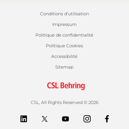
Conditions d’utilisation
Impressum
Politique de confidentialité
Politique Cookies
Accessibilité
Sitemap
CSL, All Rights Reserved ©
2026