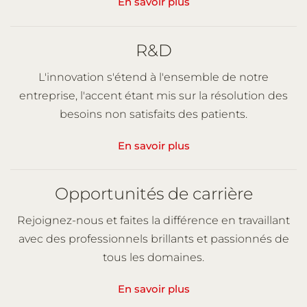
En savoir plus
R&D
L'innovation s'étend à l'ensemble de notre
entreprise, l'accent étant mis sur la résolution des
besoins non satisfaits des patients.
En savoir plus
Opportunités de carrière
Rejoignez-nous et faites la différence en travaillant
avec des professionnels brillants et passionnés de
tous les domaines.
En savoir plus