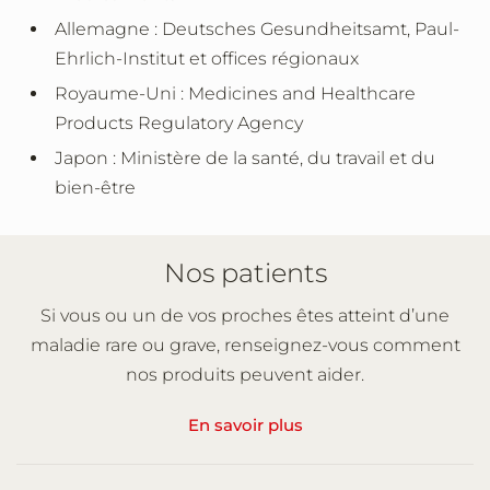
Allemagne : Deutsches Gesundheitsamt, Paul-
Ehrlich-Institut et offices régionaux
Royaume-Uni : Medicines and Healthcare
Products Regulatory Agency
Japon : Ministère de la santé, du travail et du
bien-être
Nos patients
Si vous ou un de vos proches êtes atteint d’une
maladie rare ou grave, renseignez-vous comment
nos produits peuvent aider.
En savoir plus