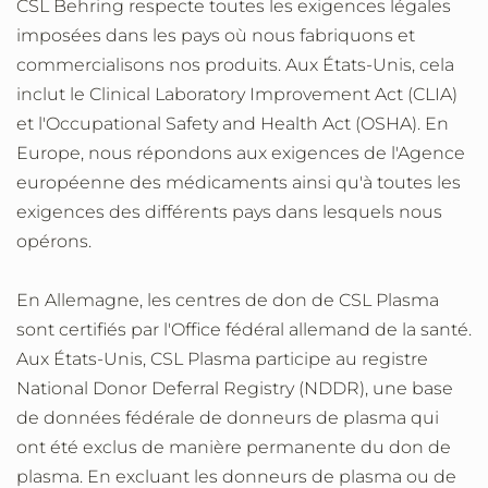
CSL Behring respecte toutes les exigences légales
imposées dans les pays où nous fabriquons et
commercialisons nos produits. Aux États-Unis, cela
inclut le Clinical Laboratory Improvement Act (CLIA)
et l'Occupational Safety and Health Act (OSHA). En
Europe, nous répondons aux exigences de l'Agence
européenne des médicaments ainsi qu'à toutes les
exigences des différents pays dans lesquels nous
opérons.
En Allemagne, les centres de don de CSL Plasma
sont certifiés par l'Office fédéral allemand de la santé.
Aux États-Unis, CSL Plasma participe au registre
National Donor Deferral Registry (NDDR), une base
de données fédérale de donneurs de plasma qui
ont été exclus de manière permanente du don de
plasma. En excluant les donneurs de plasma ou de