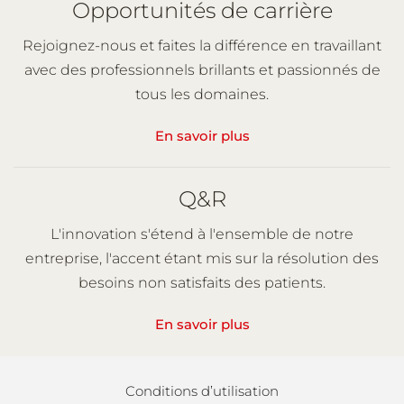
Opportunités de carrière
Rejoignez-nous et faites la différence en travaillant
avec des professionnels brillants et passionnés de
tous les domaines.
En savoir plus
Q&R
L'innovation s'étend à l'ensemble de notre
entreprise, l'accent étant mis sur la résolution des
besoins non satisfaits des patients.
En savoir plus
Conditions d’utilisation