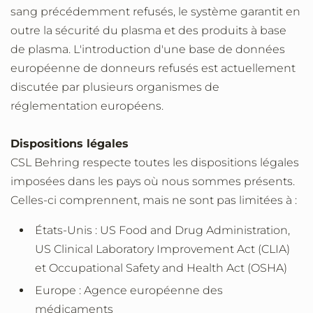
sang précédemment refusés, le système garantit en
outre la sécurité du plasma et des produits à base
de plasma. L'introduction d'une base de données
européenne de donneurs refusés est actuellement
discutée par plusieurs organismes de
réglementation européens.
Dispositions légales
CSL Behring respecte toutes les dispositions légales
imposées dans les pays où nous sommes présents.
Celles-ci comprennent, mais ne sont pas limitées à :
États-Unis : US Food and Drug Administration,
US Clinical Laboratory Improvement Act (CLIA)
et Occupational Safety and Health Act (OSHA)
Europe : Agence européenne des
médicaments