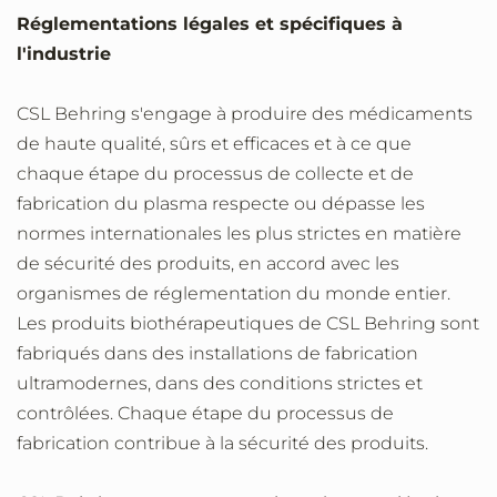
Réglementations légales et spécifiques à
l'industrie
CSL Behring s'engage à produire des médicaments
de haute qualité, sûrs et efficaces et à ce que
chaque étape du processus de collecte et de
fabrication du plasma respecte ou dépasse les
normes internationales les plus strictes en matière
de sécurité des produits, en accord avec les
organismes de réglementation du monde entier.
Les produits biothérapeutiques de CSL Behring sont
fabriqués dans des installations de fabrication
ultramodernes, dans des conditions strictes et
contrôlées. Chaque étape du processus de
fabrication contribue à la sécurité des produits.