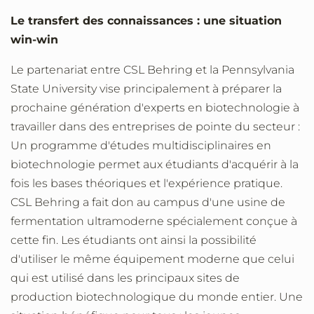
Le transfert des connaissances : une situation
win-win
Le partenariat entre CSL Behring et la Pennsylvania
State University vise principalement à préparer la
prochaine génération d'experts en biotechnologie à
travailler dans des entreprises de pointe du secteur :
Un programme d'études multidisciplinaires en
biotechnologie permet aux étudiants d'acquérir à la
fois les bases théoriques et l'expérience pratique.
CSL Behring a fait don au campus d'une usine de
fermentation ultramoderne spécialement conçue à
cette fin. Les étudiants ont ainsi la possibilité
d'utiliser le même équipement moderne que celui
qui est utilisé dans les principaux sites de
production biotechnologique du monde entier. Une