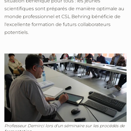
situation bénéfique pour tous : les jeunes
scientifiques sont préparés de manière optimale au
monde professionnel et CSL Behring bénéficie de
l'excellente formation de futurs collaborateurs
potentiels.
Professeur Demirci lors d'un séminaire sur les procédés de