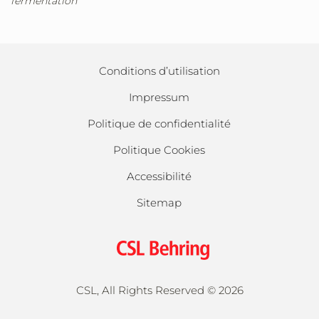
fermentation
Conditions d’utilisation
Impressum
Politique de confidentialité
Politique Cookies
Accessibilité
Sitemap
CSL, All Rights Reserved ©
2026