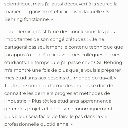
scientifique, mais j'ai aussi découvert à la source la
manière organisée et efficace avec laquelle CSL
Behring fonctionne. »
Pour Demirci, c'est l'une des conclusions les plus
importantes de son congé d'études : « Je ne
partagerai pas seulement le contenu technique que
j'ai appris à connaître ici avec mes collègues et mes
étudiants. Le temps que j'ai passé chez CSL Behring
m'a montré une fois de plus que je voulais préparer
mes étudiants aux besoins du monde du travail. »
Toute personne qui forme des jeunes se doit de
connaître les derniers progrès et méthodes de
l'industrie. « Plus tôt les étudiants apprennent à
gérer des projets et à penser économiquement,
plus il leur sera facile de faire le pas dans la vie
professionnelle quotidienne. »