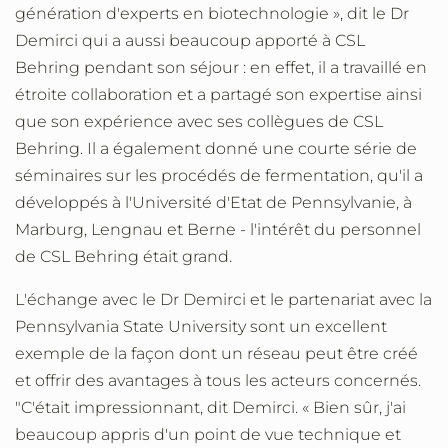
génération d'experts en biotechnologie », dit le Dr
Demirci qui a aussi beaucoup apporté à CSL
Behring pendant son séjour : en effet, il a travaillé en
étroite collaboration et a partagé son expertise ainsi
que son expérience avec ses collègues de CSL
Behring. Il a également donné une courte série de
séminaires sur les procédés de fermentation, qu'il a
développés à l'Université d'Etat de Pennsylvanie, à
Marburg, Lengnau et Berne - l'intérêt du personnel
de CSL Behring était grand.
L'échange avec le Dr Demirci et le partenariat avec la
Pennsylvania State University sont un excellent
exemple de la façon dont un réseau peut être créé
et offrir des avantages à tous les acteurs concernés.
"C'était impressionnant, dit Demirci. « Bien sûr, j'ai
beaucoup appris d'un point de vue technique et