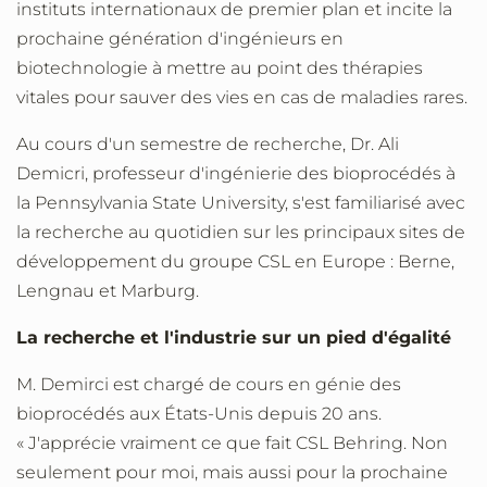
instituts internationaux de premier plan et incite la
prochaine génération d'ingénieurs en
biotechnologie à mettre au point des thérapies
vitales pour sauver des vies en cas de maladies rares.
Au cours d'un semestre de recherche, Dr. Ali
Demicri, professeur d'ingénierie des bioprocédés à
la Pennsylvania State University, s'est familiarisé avec
la recherche au quotidien sur les principaux sites de
développement du groupe CSL en Europe : Berne,
Lengnau et Marburg.
La recherche et l'industrie sur un pied d'égalité
M. Demirci est chargé de cours en génie des
bioprocédés aux États-Unis depuis 20 ans.
« J'apprécie vraiment ce que fait CSL Behring. Non
seulement pour moi, mais aussi pour la prochaine