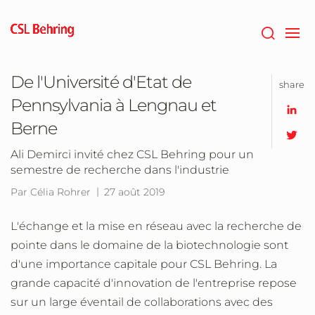
Passer
au
contenu
principal
De l'Université d'Etat de
share
Pennsylvania à Lengnau et
Berne
Ali Demirci invité chez CSL Behring pour un
semestre de recherche dans l'industrie
Par Célia Rohrer
27 août 2019
L'échange et la mise en réseau avec la recherche de
pointe dans le domaine de la biotechnologie sont
d'une importance capitale pour CSL Behring. La
grande capacité d'innovation de l'entreprise repose
sur un large éventail de collaborations avec des