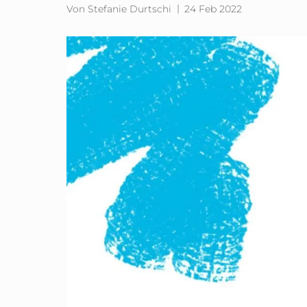
Von Stefanie Durtschi
24 Feb 2022