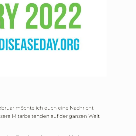
bruar möchte ich euch eine Nachricht
unsere Mitarbeitenden auf der ganzen Welt