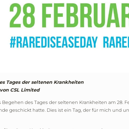
des Tages der seltenen Krankheiten
 von CSL Limited
 Begehen des Tages der seltenen Krankheiten am 28. Fe
nde geschickt hatte. Dies ist ein Tag, der für mich und 