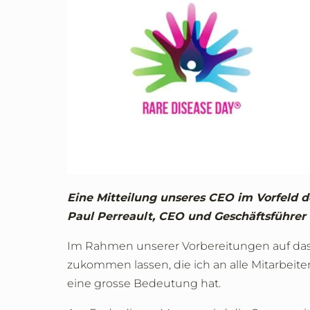
Eine Mitteilung unseres CEO im Vorfeld 
Paul Perreault, CEO und Geschäftsführer
Im Rahmen unserer Vorbereitungen auf das
zukommen lassen, die ich an alle Mitarbeite
eine grosse Bedeutung hat.