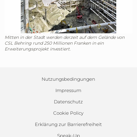
Mitten in der Stadt werden derzeit auf dem Gelände von
CSL Behring rund 250 Millionen Franken in ein
Erweiterungsprojekt investiert.
Nutzungsbedingungen
Impressum
Datenschutz
Cookie Policy
Erklärung zur Barrierefreiheit
Speak-Up