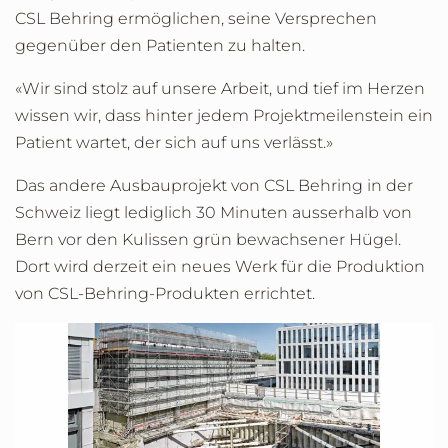
CSL Behring ermöglichen, seine Versprechen
gegenüber den Patienten zu halten.
«Wir sind stolz auf unsere Arbeit, und tief im Herzen
wissen wir, dass hinter jedem Projektmeilenstein ein
Patient wartet, der sich auf uns verlässt.»
Das andere Ausbauprojekt von CSL Behring in der
Schweiz liegt lediglich 30 Minuten ausserhalb von
Bern vor den Kulissen grün bewachsener Hügel.
Dort wird derzeit ein neues Werk für die Produktion
von CSL-Behring-Produkten errichtet.