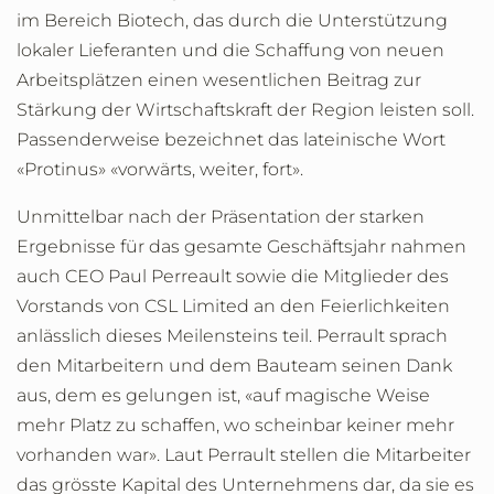
im Bereich Biotech, das durch die Unterstützung
lokaler Lieferanten und die Schaffung von neuen
Arbeitsplätzen einen wesentlichen Beitrag zur
Stärkung der Wirtschaftskraft der Region leisten soll.
Passenderweise bezeichnet das lateinische Wort
«Protinus» «vorwärts, weiter, fort».
Unmittelbar nach der Präsentation der starken
Ergebnisse für das gesamte Geschäftsjahr nahmen
auch CEO Paul Perreault sowie die Mitglieder des
Vorstands von CSL Limited an den Feierlichkeiten
anlässlich dieses Meilensteins teil. Perrault sprach
den Mitarbeitern und dem Bauteam seinen Dank
aus, dem es gelungen ist, «auf magische Weise
mehr Platz zu schaffen, wo scheinbar keiner mehr
vorhanden war». Laut Perrault stellen die Mitarbeiter
das grösste Kapital des Unternehmens dar, da sie es