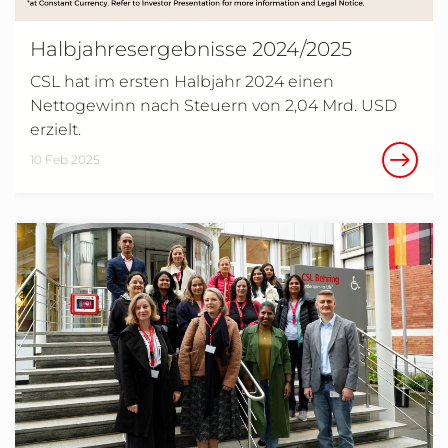
Halbjahresergebnisse 2024/2025
CSL hat im ersten Halbjahr 2024 einen
Nettogewinn nach Steuern von 2,04 Mrd. USD
erzielt.
10 Feb 2025