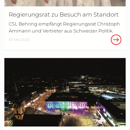
Regierungsrat zu Besuch am Standort
CSL Behring empfängt Regierungsrat Christoph
Ammann und Vertreter aus Schweizer Politik.
07 Mrz 2025