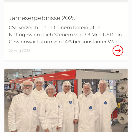
Jahresergebnisse 2025
CSL verzeichnet mit einem bereinigten
Nettogewinn nach Steuern von 3,3 Mrd. USD ein
Gewinnwachstum von 14% bei konstanter Wäh…
22 Aug 2025