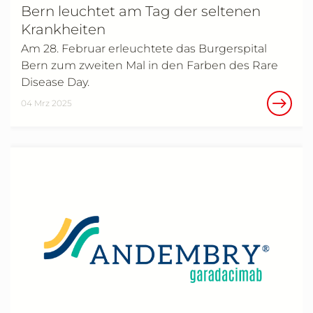
Bern leuchtet am Tag der seltenen
Krankheiten
Am 28. Februar erleuchtete das Burgerspital
Bern zum zweiten Mal in den Farben des Rare
Disease Day.
04 Mrz 2025