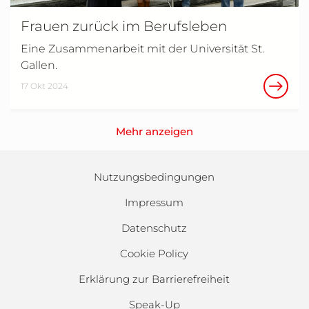
Frauen zurück im Berufsleben
Eine Zusammenarbeit mit der Universität St.
Gallen.
17 Okt 2024
Mehr anzeigen
Nutzungsbedingungen
Impressum
Datenschutz
Cookie Policy
Erklärung zur Barrierefreiheit
Speak-Up