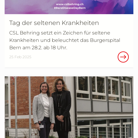
Tag der seltenen Krankheiten
CSL Behring setzt ein Zeichen für seltene
Krankheiten und beleuchtet das Burgerspital
Bern am 28.2. ab 18 Uhr.
25 Feb 2025