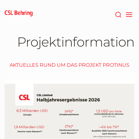
Zum
Hauptinhalt
springen
Projektinformation
AKTUELLES RUND UM DAS PROJEKT PROTINUS