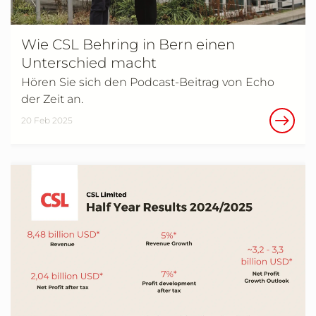
Wie CSL Behring in Bern einen
Unterschied macht
Hören Sie sich den Podcast-Beitrag von Echo
der Zeit an.
20 Feb 2025