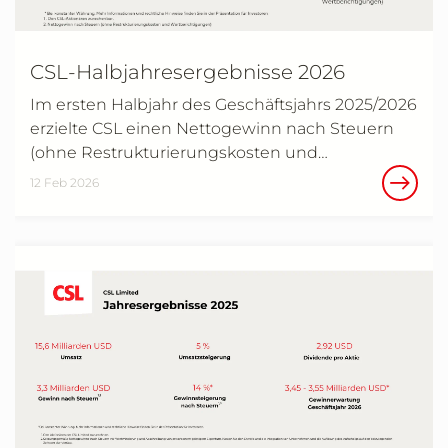
CSL-Halbjahresergebnisse 2026
Im ersten Halbjahr des Geschäftsjahrs 2025/2026
erzielte CSL einen Nettogewinn nach Steuern
(ohne Restrukturierungskosten und…
12 Feb 2026