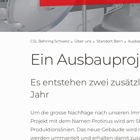
CSL Behring Schweiz
Über uns
Standort Bern
Ausba
Ein Ausbauproj
Es entstehen zwei zusätz
Jahr
Um die grosse Nachfrage nach unseren Immu
Projekt mit dem Namen Protinus wird am St
Produktionslinien. Das neue Gebäude wird
werden ummantelt und erhalten damit zusät