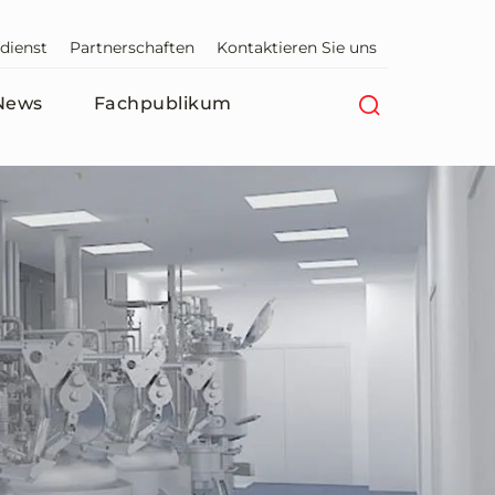
dienst
Partnerschaften
Kontaktieren Sie uns
News
Fachpublikum