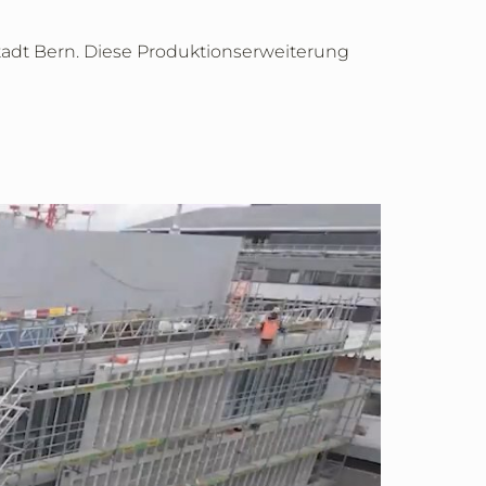
Stadt Bern. Diese Produktionserweiterung