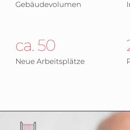
Gebäudevolumen
ca. 50
Neue Arbeitsplätze