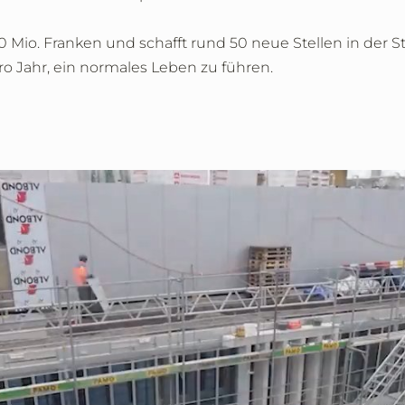
50 Mio. Franken und schafft rund 50 neue Stellen in der 
o Jahr, ein normales Leben zu führen.