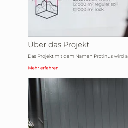
Über das Projekt
Das Projekt mit dem Namen Protinus wird am
Mehr erfahren