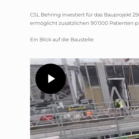
CSL Behring investiert für das Bauprojekt 2
ermöglicht zusätzlichen 90’000 Patienten pr
Ein Blick auf die Baustelle:
Play
Video