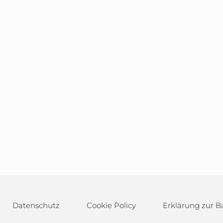
Datenschutz
Cookie Policy
Erklärung zur Ba