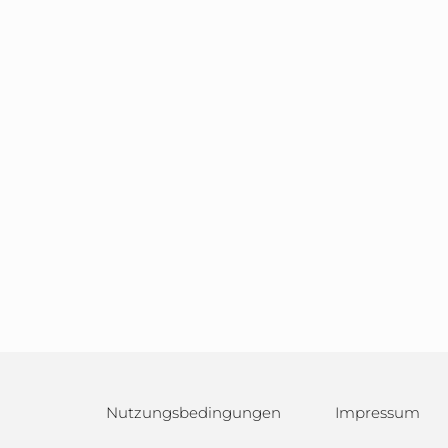
Nutzungsbedingungen
Impressum