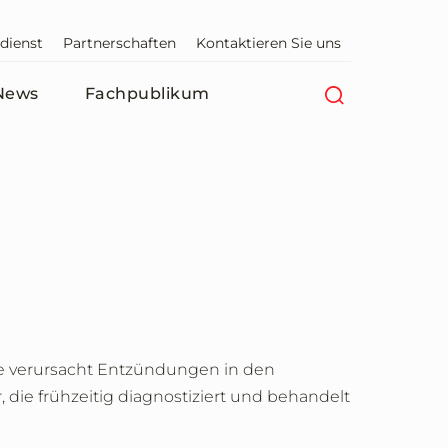
dienst
Partnerschaften
Kontaktieren Sie uns
News
Fachpublikum
 Sie verursacht Entzündungen in den
, die frühzeitig diagnostiziert und behandelt