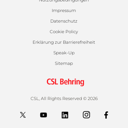
Impressum
Datenschutz
Cookie Policy
Erklärung zur Barrierefreiheit
Speak-Up
Sitemap
CSL, All Rights Reserved ©
2026