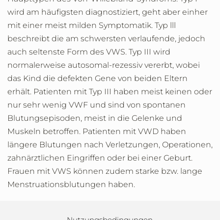
wird am häufigsten diagnostiziert, geht aber einher
mit einer meist milden Symptomatik. Typ lll
beschreibt die am schwersten verlaufende, jedoch
auch seltenste Form des VWS. Typ III wird
normalerweise autosomal-rezessiv vererbt, wobei
das Kind die defekten Gene von beiden Eltern
erhält. Patienten mit Typ III haben meist keinen oder
nur sehr wenig VWF und sind von spontanen
Blutungsepisoden, meist in die Gelenke und
Muskeln betroffen. Patienten mit VWD haben
längere Blutungen nach Verletzungen, Operationen,
zahnärztlichen Eingriffen oder bei einer Geburt.
Frauen mit VWS können zudem starke bzw. lange
Menstruationsblutungen haben.
Nutzungsbedingungen