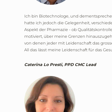
Ich bin Biotechnologe, und dementsprechen
hatte ich jedoch die Gelegenheit, verschie
Aspekt der Pharmazie - ob Qualitätskontrolle
motiviert, über meine Grenzen hinauszugeh
von denen jeder mit Leidenschaft das gross
All das lässt meine Leidenschaft für das G
Caterina Lo Presti, PPD CMC Lead