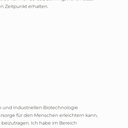
n Zeitpunkt erhalten.
und Industriellen Biotechnologie
ürsorge für den Menschen erleichtern kann,
 beizutragen. Ich habe im Bereich