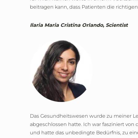
beitragen kann, dass Patienten die richtige
Ilaria Maria Cristina Orlando, Scientist
Das Gesundheitswesen wurde zu meiner Lei
abgeschlossen hatte. Ich war fasziniert vo
und hatte das unbedingte Bedürfnis, zu ein