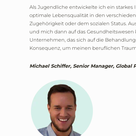
Als Jugendliche entwickelte ich ein starkes 
optimale Lebensqualität in den verschiede
Zugehörigkeit oder dem sozialen Status. Au
und mich dann auf das Gesundheitswesen ko
Unternehmen, das sich auf die Behandlung 
Konsequenz, um meinen beruflichen Traum z
Michael Schiffer, Senior Manager, Global