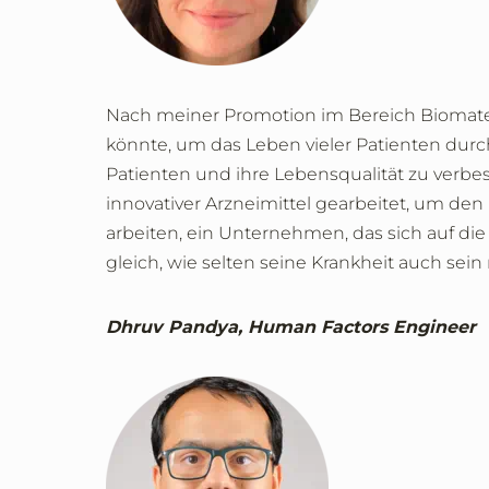
Nach meiner Promotion im Bereich Biomater
könnte, um das Leben vieler Patienten durc
Patienten und ihre Lebensqualität zu verbe
innovativer Arzneimittel gearbeitet, um den
arbeiten, ein Unternehmen, das sich auf di
gleich, wie selten seine Krankheit auch sein
Dhruv Pandya, Human Factors Engineer