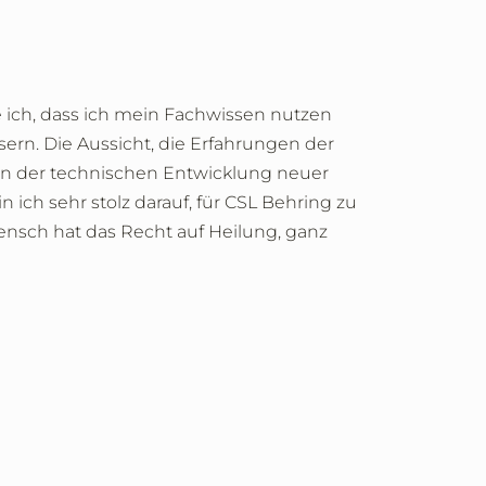
ich, dass ich mein Fachwissen nutzen
ern. Die Aussicht, die Erfahrungen der
 an der technischen Entwicklung neuer
ich sehr stolz darauf, für CSL Behring zu
ensch hat das Recht auf Heilung, ganz