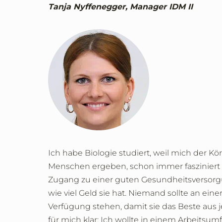
Tanja Nyffenegger, Manager IDM II
Ich habe Biologie studiert, weil mich der 
Menschen ergeben, schon immer fasziniert 
Zugang zu einer guten Gesundheitsversorgu
wie viel Geld sie hat. Niemand sollte an ein
Verfügung stehen, damit sie das Beste aus
für mich klar: Ich wollte in einem Arbeitsum