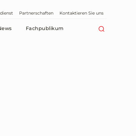
dienst
Partnerschaften
Kontaktieren Sie uns
News
Fachpublikum