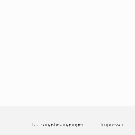
Nutzungsbedingungen
Impressum