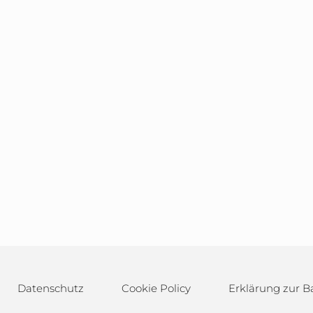
Datenschutz
Cookie Policy
Erklärung zur Ba