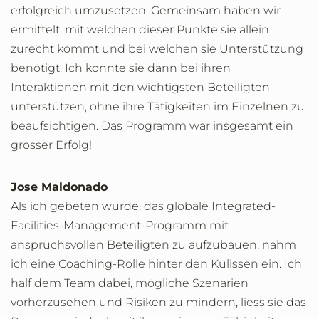
erfolgreich umzusetzen. Gemeinsam haben wir
ermittelt, mit welchen dieser Punkte sie allein
zurecht kommt und bei welchen sie Unterstützung
benötigt. Ich konnte sie dann bei ihren
Interaktionen mit den wichtigsten Beteiligten
unterstützen, ohne ihre Tätigkeiten im Einzelnen zu
beaufsichtigen. Das Programm war insgesamt ein
grosser Erfolg!
Jose Maldonado
Als ich gebeten wurde, das globale Integrated-
Facilities-Management-Programm mit
anspruchsvollen Beteiligten zu aufzubauen, nahm
ich eine Coaching-Rolle hinter den Kulissen ein. Ich
half dem Team dabei, mögliche Szenarien
vorherzusehen und Risiken zu mindern, liess sie das