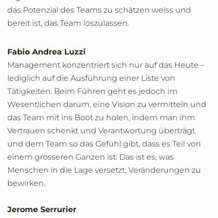
das Potenzial des Teams zu schätzen weiss und
bereit ist, das Team loszulassen.
Fabio Andrea Luzzi
Management konzentriert sich nur auf das Heute –
lediglich auf die Ausführung einer Liste von
Tätigkeiten. Beim Führen geht es jedoch im
Wesentlichen darum, eine Vision zu vermitteln und
das Team mit ins Boot zu holen, indem man ihm
Vertrauen schenkt und Verantwortung überträgt
und dem Team so das Gefühl gibt, dass es Teil von
einem grösseren Ganzen ist. Das ist es, was
Menschen in die Lage versetzt, Veränderungen zu
bewirken.
Jerome Serrurier