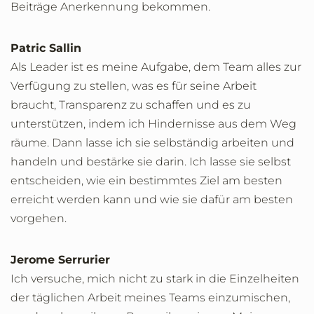
Beiträge Anerkennung bekommen.
Patric Sallin
Als Leader ist es meine Aufgabe, dem Team alles zur
Verfügung zu stellen, was es für seine Arbeit
braucht, Transparenz zu schaffen und es zu
unterstützen, indem ich Hindernisse aus dem Weg
räume. Dann lasse ich sie selbständig arbeiten und
handeln und bestärke sie darin. Ich lasse sie selbst
entscheiden, wie ein bestimmtes Ziel am besten
erreicht werden kann und wie sie dafür am besten
vorgehen.
Jerome Serrurier
Ich versuche, mich nicht zu stark in die Einzelheiten
der täglichen Arbeit meines Teams einzumischen,