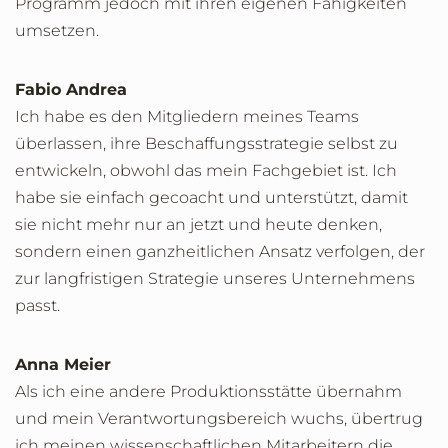
Programm jedoch mit ihren eigenen Fähigkeiten
umsetzen.
Fabio Andrea
Ich habe es den Mitgliedern meines Teams
überlassen, ihre Beschaffungsstrategie selbst zu
entwickeln, obwohl das mein Fachgebiet ist. Ich
habe sie einfach gecoacht und unterstützt, damit
sie nicht mehr nur an jetzt und heute denken,
sondern einen ganzheitlichen Ansatz verfolgen, der
zur langfristigen Strategie unseres Unternehmens
passt.
Anna Meier
Als ich eine andere Produktionsstätte übernahm
und mein Verantwortungsbereich wuchs, übertrug
ich meinen wissenschaftlichen Mitarbeitern die