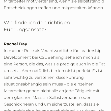
Mitarbeiter motivierter sind, wenn sie selbstständig
Entscheidungen treffen und mitgestalten können.
Wie finde ich den richtigen
Führungsansatz?
Rachel Day
In meiner Rolle als Verantwortliche für Leadership
Development bei CSL Behring, sehe ich mich als
eine Person, die das, was sie predigt, auch in die Tat
umsetzt. Aber natürlich bin ich nicht perfekt. Es ist
sehr wichtig zu verstehen, dass Führung
situationsabhängig sein muss – die einzelnen
Mitarbeiter gehen nicht alle an jede Tätigkeit mit
dem gleichen Mass an Selbstvertrauen oder
Geschick heran und um sicherzustellen, dass sie
erfolgreich sind, ist es entscheidend, zu wissen, wie