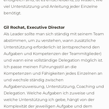
viel Unterstützung und Anleitung jeder Einzelne
benötigt.
Gil Rochat, Executive Director
Als Leader sollte man sich ständig mit seinem Team
abstimmen, um zu verstehen, wann zusätzliche
Unterstützung erforderlich ist (entsprechend den
Aufgaben und Kompetenzen der Teammitglieder)
und wann eine vollständige Delegation möglich ist.
Ich passe meinen Führungsstil an die
Kompetenzen und Fähigkeiten jedes Einzelnen an
und wechsle ständig zwischen
Aufgabenzuweisung, Unterstützung, Coaching und
Delegation. Welche Aufgaben ich zuweise und
welche Unterstützung ich gebe, hängt von der
Komplexität der jeweiligen Aufgabe und dem