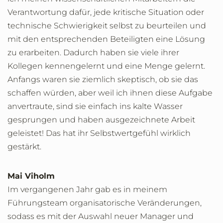
Verantwortung dafür, jede kritische Situation oder
technische Schwierigkeit selbst zu beurteilen und
mit den entsprechenden Beteiligten eine Lösung
zu erarbeiten. Dadurch haben sie viele ihrer
Kollegen kennengelernt und eine Menge gelernt.
Anfangs waren sie ziemlich skeptisch, ob sie das
schaffen würden, aber weil ich ihnen diese Aufgabe
anvertraute, sind sie einfach ins kalte Wasser
gesprungen und haben ausgezeichnete Arbeit
geleistet! Das hat ihr Selbstwertgefühl wirklich
gestärkt.
Mai Viholm
Im vergangenen Jahr gab es in meinem
Führungsteam organisatorische Veränderungen,
sodass es mit der Auswahl neuer Manager und