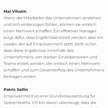
Mai Viholm
Wenn die Mitarbeiter das Unternehmen verstehen
und sich einbezogen fühlen, können sie wirklich
einen Mehrwert schaffen. Ein effektiver Manager
sorgt dafür, dass Ergebnisse erzielt werden, aber ein
Leader, der auf Empowerment setzt, stellt sicher,
dass diese Ergebnisse innerhalb des
Unternehmens, von starken Einzelpersonen und
Teams erzielt werden, die wirklich einen Mehrwert
schaffen und zum Gesamterfolg des Unternehmens
beitragen wollen.
Patric Sallin
Empowerment ist eine Grundvoraussetzung für
Spitzenteams. Ich bin davon überzeugt, dass die