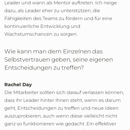
Leader und wann als Mentor auftreten. Ich neige
dazu, als Leader eher zu unterstützen, die
Fähigkeiten des Teams zu fördern und für eine
kontinuierliche Entwicklung und
Wachstumschancen zu sorgen.
Wie kann man dem Einzelnen das
Selbstvertrauen geben, seine eigenen
Entscheidungen zu treffen?
Rachel Day
Die Mitarbeiter sollten sich darauf verlassen können,
dass ihr Leader hinter ihnen steht, wenn es darum
geht, Entscheidungen zu treffen und neue Ideen
auszuprobieren, auch wenn diese vielleicht nicht
ganz so funktionieren wie gedacht. Ein effektiver