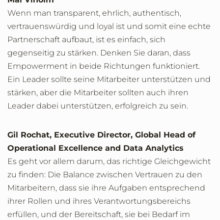
Wenn man transparent, ehrlich, authentisch,
vertrauenswürdig und loyal ist und somit eine echte
Partnerschaft aufbaut, ist es einfach, sich
gegenseitig zu stärken. Denken Sie daran, dass
Empowerment in beide Richtungen funktioniert.
Ein Leader sollte seine Mitarbeiter unterstützen und
stärken, aber die Mitarbeiter sollten auch ihren
Leader dabei unterstützen, erfolgreich zu sein.
Gil Rochat, Executive Director, Global Head of
Operational Excellence and Data Analytics
Es geht vor allem darum, das richtige Gleichgewicht
zu finden: Die Balance zwischen Vertrauen zu den
Mitarbeitern, dass sie ihre Aufgaben entsprechend
ihrer Rollen und ihres Verantwortungsbereichs
erfüllen, und der Bereitschaft, sie bei Bedarf im