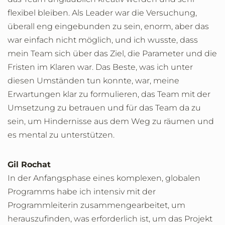
flexibel bleiben. Als Leader war die Versuchung,
überall eng eingebunden zu sein, enorm, aber das
war einfach nicht möglich, und ich wusste, dass
mein Team sich über das Ziel, die Parameter und die
Fristen im Klaren war. Das Beste, was ich unter
diesen Umständen tun konnte, war, meine
Erwartungen klar zu formulieren, das Team mit der
Umsetzung zu betrauen und für das Team da zu
sein, um Hindernisse aus dem Weg zu räumen und
es mental zu unterstützen.
Gil Rochat
In der Anfangsphase eines komplexen, globalen
Programms habe ich intensiv mit der
Programmleiterin zusammengearbeitet, um
herauszufinden, was erforderlich ist, um das Projekt