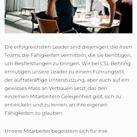
Die erfolgreichsten Leader sind diejenigen, die ihren
Teams die Fähigkeiten vermitteln, die sie benötigen,
um Bestleistungen zu bringen. Wir bei CSL Behring
ermutigen unsere Leader zu einem Führungsstil,
der auf tatkräftige Unterstützung, aber auch auf ein
gewisses Mass an Vertrauen setzt, das den
einzelnen Mitarbeitern Gelegenheit gibt, sich zu
entwickeln und zu lernen, an ihre eigenen
Fähigkeiten zu glauben.
Unsere Mitarbeiter begeistern sich für ihre