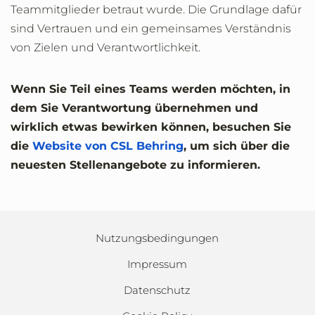
Teammitglieder betraut wurde. Die Grundlage dafür
sind Vertrauen und ein gemeinsames Verständnis
von Zielen und Verantwortlichkeit.
Wenn Sie Teil eines Teams werden möchten, in
dem Sie Verantwortung übernehmen und
wirklich etwas bewirken können, besuchen Sie
die
Website von CSL Behring
, um sich über die
neuesten Stellenangebote zu informieren.
Nutzungsbedingungen
Impressum
Datenschutz