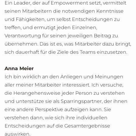
Ein Leader, der auf Empowerment setzt, vermittelt
seinen Mitarbeitern die notwendigen Kenntnisse
und Fähigkeiten, um selbst Entscheidungen zu
treffen, und ermutigt jeden Einzelnen,
Verantwortung für seinen jeweiligen Beitrag zu
übernehmen. Das ist es, was Mitarbeiter dazu bringt,
sich dauerhaft für die Ziele des Teams einzusetzen.
Anna Meier
Ich bin wirklich an den Anliegen und Meinungen
aller meiner Mitarbeiter interessiert. Ich versuche,
die Herangehensweise jeder Person zu verstehen
und unterstütze sie als Sparringspartner, der ihnen
eine andere Perspektive aufzeigen kann. Sie
verstehen dann, wie sich ihre individuellen
Entscheidungen auf die Gesamtergebnisse
auswirken.