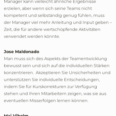
Manager kann vielleicht ähnliche Ergebnisse
erzielen, aber wenn sich seine Teams nicht
kompetent und selbständig genug fühlen, muss
der Manager viel mehr Anleitung und Input geben –
Zeit, die für andere wertschöpfende Aktivitäten
verwendet werden könnte.
Jose Maldonado
Man muss sich des Aspekts der Teamentwicklung
bewusst sein und sich auf die individuellen Stärken
konzentrieren. Akzeptieren Sie Unsicherheiten und
unterstützen Sie individuelle Entscheidungen,
indem Sie für Kurskorrekturen zur Verfügung
stehen und Ihren Mitarbeitern zeigen, was sie aus
eventuellen Misserfolgen lernen können.
Mai Viholm