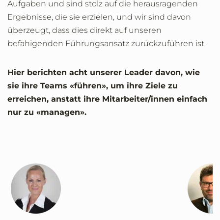
Aufgaben und sind stolz auf die herausragenden
Ergebnisse, die sie erzielen, und wir sind davon
überzeugt, dass dies direkt auf unseren
befähigenden Führungsansatz zurückzuführen ist.
Hier berichten acht unserer Leader davon, wie
sie ihre Teams «führen», um ihre Ziele zu
erreichen, anstatt ihre Mitarbeiter/innen einfach
nur zu «managen».