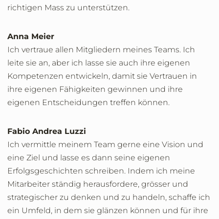
richtigen Mass zu unterstützen.
Anna Meier
Ich vertraue allen Mitgliedern meines Teams. Ich
leite sie an, aber ich lasse sie auch ihre eigenen
Kompetenzen entwickeln, damit sie Vertrauen in
ihre eigenen Fähigkeiten gewinnen und ihre
eigenen Entscheidungen treffen können.
Fabio Andrea Luzzi
Ich vermittle meinem Team gerne eine Vision und
eine Ziel und lasse es dann seine eigenen
Erfolgsgeschichten schreiben. Indem ich meine
Mitarbeiter ständig herausfordere, grösser und
strategischer zu denken und zu handeln, schaffe ich
ein Umfeld, in dem sie glänzen können und für ihre