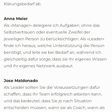
Klärungsbedarf ab.
Anna Meier
Als «Manager» delegiere ich Aufgaben, ohne das
Selbstvertrauen oder eventuelle Zweifel der
jeweiligen Person zu berücksichtigen. Als «Leader»
finde ich heraus, welche Unterstützung die Person
benötigt, und leite sie bei Bedarf an, während ich
gleichzeitig dafür sorge, dass sie ihr eigenes Wissen
und ihr eigenes Netzwerk ausbaut.
Jose Maldonado
Als Leader sollten Sie die Voraussetzungen dafür
schaffen, dass Ihr Team erfolgreich arbeiten kann,
und das bedeutet, dass Sie je nach Situation
entscheiden müssen, wann sie als Coach, wann als