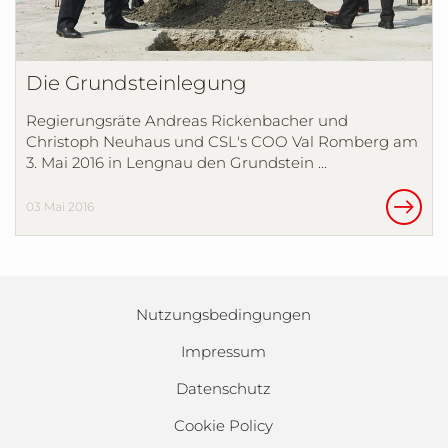
Die Grundsteinlegung
Regierungsräte Andreas Rickenbacher und
Christoph Neuhaus und CSL's COO Val Romberg am
3. Mai 2016 in Lengnau den Grundstein …
03 Mai 2016
Nutzungsbedingungen
Impressum
Datenschutz
Cookie Policy