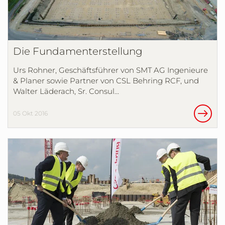
Die Fundamenterstellung
Urs Rohner, Geschäftsführer von SMT AG Ingenieure
& Planer sowie Partner von CSL Behring RCF, und
Walter Läderach, Sr. Consul…
05 Okt 2016