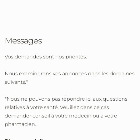
Messages
Vos demandes sont nos priorités.
Nous examinerons vos annonces dans les domaines
suivants.*
*Nous ne pouvons pas répondre ici aux questions
relatives à votre santé. Veuillez dans ce cas
demander conseil à votre médecin ou à votre
pharmacien.