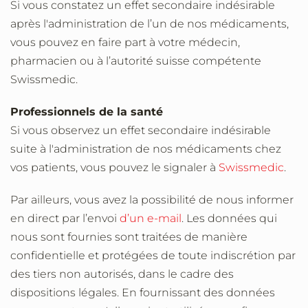
Si vous constatez un effet secondaire indésirable
après l'administration de l’un de nos médicaments,
vous pouvez en faire part à votre médecin,
pharmacien ou à l’autorité suisse compétente
Swissmedic.
Professionnels de la santé
Si vous observez un effet secondaire indésirable
suite à l'administration de nos médicaments chez
vos patients, vous pouvez le signaler à
Swissmedic
.
Par ailleurs, vous avez la possibilité de nous informer
en direct par l’envoi
d’un e-mail
. Les données qui
nous sont fournies sont traitées de manière
confidentielle et protégées de toute indiscrétion par
des tiers non autorisés, dans le cadre des
dispositions légales. En fournissant des données