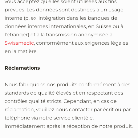
vous acceptez qu'elles soient utilisées aux fins
prévues. Les données sont destinées à un usage
interne (p. ex. intégration dans les banques de
données internes internationales, en Suisse ou à
l’étranger) et à la transmission anonymisée à
Swissmedic
, conformément aux exigences légales
en la matière.
Réclamations
Nous fabriquons nos produits conformément à des
standards de qualité élevés et en respectant des
contrôles qualité stricts. Cependant, en cas de
réclamation, veuillez nous contacter par écrit ou par
téléphone via notre service clientèle,
immédiatement après la réception de notre produit.