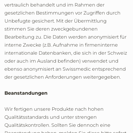
vertraulich behandelt und im Rahmen der
gesetzlichen Bestimmungen vor Zugriffen durch
Unbefugte gesichert. Mit der Übermittlung
stimmen Sie deren zweckgebundenen
Bearbeitung zu. Die Daten werden anonymisiert für
interne Zwecke (z.B. Aufnahme in firmeninterne
internationale Datenbanken, die sich in der Schweiz
oder auch im Ausland befinden) verwendet und
ebenso anonymisiert an Swissmedic entsprechend
der gesetzlichen Anforderungen weitergegeben.
Beanstandungen
Wir fertigen unsere Produkte nach hohen
Qualitätsstandards und unter strengen
Qualitätskontrollen. Sollten Sie dennoch eine