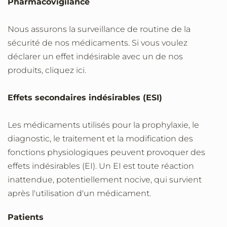
Pharmacovigilance
Nous assurons la surveillance de routine de la
sécurité de nos médicaments. Si vous voulez
déclarer un effet indésirable avec un de nos
produits, cliquez ici.
Effets secondaires indésirables (ESI)
Les médicaments utilisés pour la prophylaxie, le
diagnostic, le traitement et la modification des
fonctions physiologiques peuvent provoquer des
effets indésirables (EI). Un EI est toute réaction
inattendue, potentiellement nocive, qui survient
après l'utilisation d'un médicament.
Patients