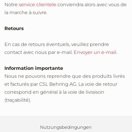
Notre
service clientele
conviendra alors avec vous de
la marche à suivre.
Retours
En cas de retours éventuels, veuillez prendre
contact avec nous par e-mail.
Envoyer un e-mail
.
Information importante
Nous ne pouvons reprendre que des produits livrés
et facturés par CSL Behring AG. La voie de retour
correspond en général à la voie de livraison
(traçabilité).
Nutzungsbedingungen