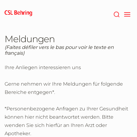
Zum
Hauptinhalt
springen
Meldungen
(Faites défiler vers le bas pour voir le texte en
français)
Ihre Anliegen interessieren uns
Gerne nehmen wir Ihre Meldungen für folgende
Bereiche entgegen*.
*Personenbezogene Anfragen zu Ihrer Gesundheit
können hier nicht beantwortet werden. Bitte
wenden Sie sich hierfür an Ihren Arzt oder
Apotheker.