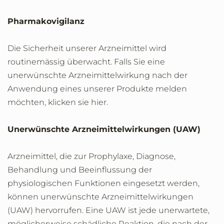
Pharmakovigilanz
Die Sicherheit unserer Arzneimittel wird
routinemässig überwacht. Falls Sie eine
unerwünschte Arzneimittelwirkung nach der
Anwendung eines unserer Produkte melden
möchten, klicken sie hier.
Unerwünschte Arzneimittelwirkungen (UAW)
Arzneimittel, die zur Prophylaxe, Diagnose,
Behandlung und Beeinflussung der
physiologischen Funktionen eingesetzt werden,
können unerwünschte Arzneimittelwirkungen
(UAW) hervorrufen. Eine UAW ist jede unerwartete,
möglicherweise schädliche Reaktion, die nach der