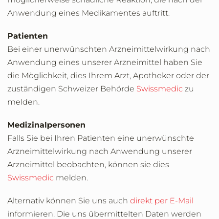
Anwendung eines Medikamentes auftritt.
Patienten
Bei einer unerwünschten Arzneimittelwirkung nach
Anwendung eines unserer Arzneimittel haben Sie
die Möglichkeit, dies Ihrem Arzt, Apotheker oder der
zuständigen Schweizer Behörde
Swissmedic
zu
melden.
Medizinalpersonen
Falls Sie bei Ihren Patienten eine unerwünschte
Arzneimittelwirkung nach Anwendung unserer
Arzneimittel beobachten, können sie dies
Swissmedic
melden.
Alternativ können Sie uns auch
direkt per E-Mail
informieren. Die uns übermittelten Daten werden