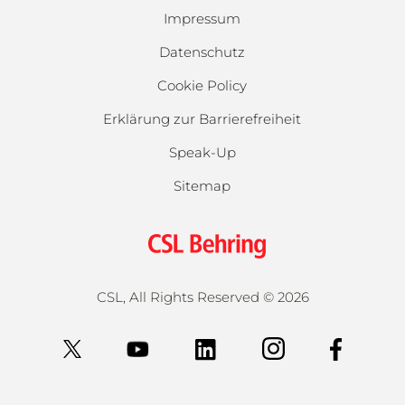
Impressum
Datenschutz
Cookie Policy
Erklärung zur Barrierefreiheit
Speak-Up
Sitemap
CSL, All Rights Reserved ©
2026