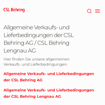
Zum
Hauptinhalt
springen
Allgemeine Verkaufs- und
Lieferbedingungen der CSL
Behring AG / CSL Behring
Lengnau AG
Hier finden Sie unsere allgemeinen
Verkaufs- und Lieferbedingungen.
Allgemeine Verkaufs- und Lieferbedingungen
der CSL Behring AG
Allgemeine Verkaufs- und Lieferbedingungen
der CSL Behring Lengnau AG