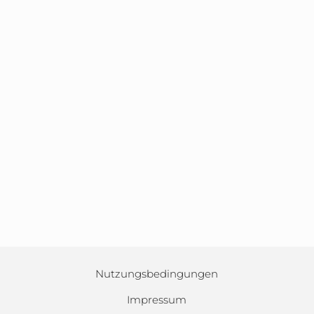
Nutzungsbedingungen
Impressum