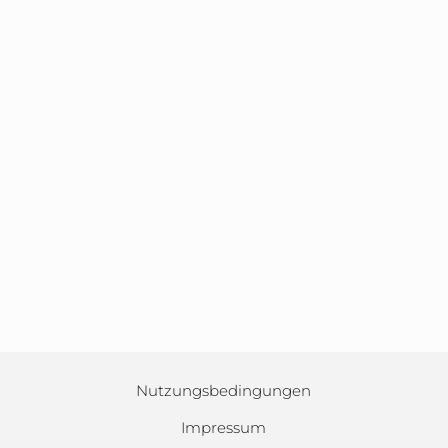
Nutzungsbedingungen
Impressum